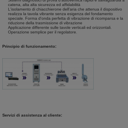
catena, alta alta sicurezza ed affidabilità
L'isolamento di chiacchierone dell'aria che attenua il dispositivo
realizza la tavola vibrante senza esigenza del fondamento
speciale. Forma d'onda perfetta di vibrazione di ricomparsa e la
riduzione della trasmissione di vibrazione
Applicazione differente sulle tavole verticali ed orizzontali.
Operazione semplice per il regolatore.
Principio di funzionamento:
Servizi di assistenza al cliente: