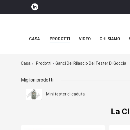
CASA.
PRODOTTI
VIDEO
CHI SIAMO
Casa
Prodotti
Ganci Del Rilascio Del Tester Di Goccia
Migliori prodotti
Mini tester di caduta
La CI