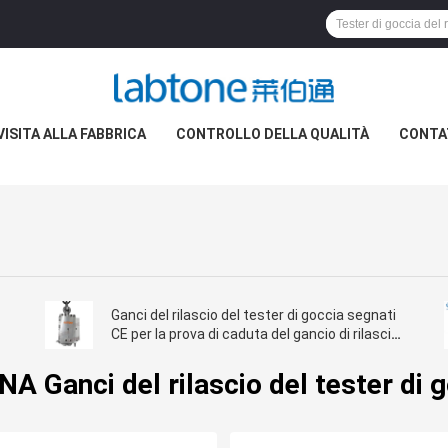
VISITA ALLA FABBRICA
CONTROLLO DELLA QUALITÀ
CONTA
Ganci del rilascio del tester di goccia segnati
CE per la prova di caduta del gancio di rilascio
rapido
NA Ganci del rilascio del tester di 