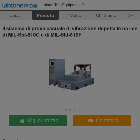
Labtone Test Equipment Co., Ltd
Casa.
Prodotti
Video
Chi Siamo
>>
Il sistema di prova casuale di vibrazione rispetta le norme
di MIL-Std-810G e di MIL-Std-810F
Miglior prezzo
Contattaci