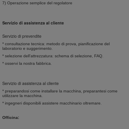
7) Operazione semplice del regolatore
Servizio di assistenza al cliente
Servizio di prevendite
* consultazione tecnica: metodo di prova, pianificazione del
laboratorio e suggerimento.
* selezione dell'attrezzatura: schema di selezione, FAQ.
* osservi la nostra fabbrica.
Servizio di assistenza al cliente
* preparandosi come installare la macchina, preparantesi come
utilizzare la macchina.
* ingegneri disponibili assistere macchinario oltremare.
Officina: