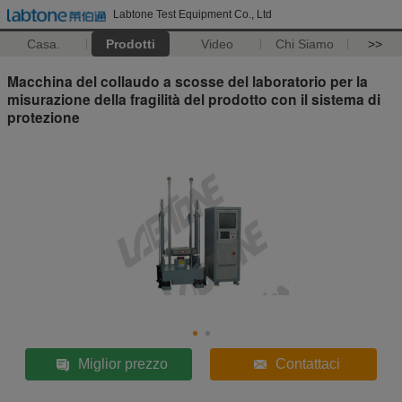
Labtone Test Equipment Co., Ltd
Casa.
Prodotti
Video
Chi Siamo
>>
Macchina del collaudo a scosse del laboratorio per la
misurazione della fragilità del prodotto con il sistema di
protezione
Miglior prezzo
Contattaci