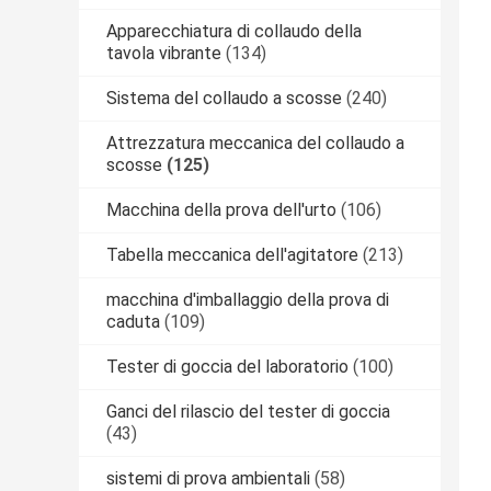
Apparecchiatura di collaudo della
tavola vibrante
(134)
Sistema del collaudo a scosse
(240)
Attrezzatura meccanica del collaudo a
scosse
(125)
Macchina della prova dell'urto
(106)
Tabella meccanica dell'agitatore
(213)
macchina d'imballaggio della prova di
caduta
(109)
Tester di goccia del laboratorio
(100)
Ganci del rilascio del tester di goccia
(43)
sistemi di prova ambientali
(58)