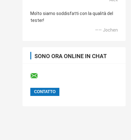
Molto siamo soddisfatti con la qualità del
tester!
—— Jochen
SONO ORA ONLINE IN CHAT