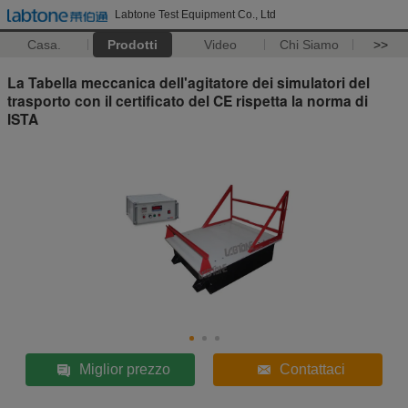
Labtone Test Equipment Co., Ltd
Casa.
Prodotti
Video
Chi Siamo
>>
La Tabella meccanica dell'agitatore dei simulatori del
trasporto con il certificato del CE rispetta la norma di
ISTA
Miglior prezzo
Contattaci