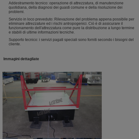
Addestramento tecnico: operazione di attrezzatura, di manutenzione
quotidiana, della diagnosi dei guasti comune e della risoluzione dei
problemi.
Servizio in loco preveduto: Rilevazione del problema appena possibile per
eliminare attrezzature ed i rischi antropogenici. Ciò è di assicurare il
funzionamento dell'attrezzatura come pure la distribuzione a lungo termine
e stabili di ultime informazioni tecniche.
Supporto tecnico: i servizi pagati speciali sono forniti secondo i bisogni del
cliente.
Immagini dettagliate