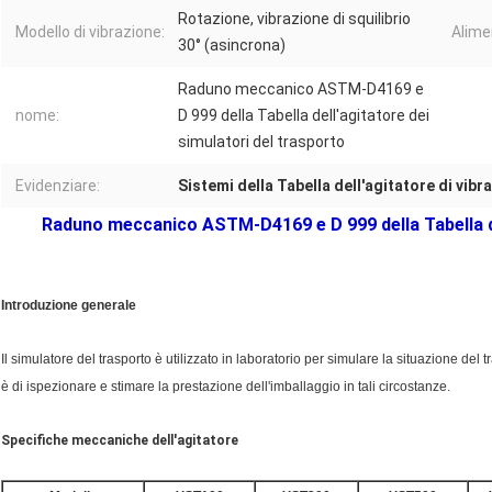
Rotazione, vibrazione di squilibrio
Modello di vibrazione:
Alime
30° (asincrona)
Raduno meccanico ASTM-D4169 e
nome:
D 999 della Tabella dell'agitatore dei
simulatori del trasporto
Evidenziare:
Sistemi della Tabella dell'agitatore di vibr
Raduno meccanico ASTM-D4169 e D 999 della Tabella del
Introduzione generale
Il simulatore del trasporto è utilizzato in laboratorio per simulare la situazione del 
è di ispezionare e stimare la prestazione dell'imballaggio in tali circostanze.
Specifiche meccaniche dell'agitatore