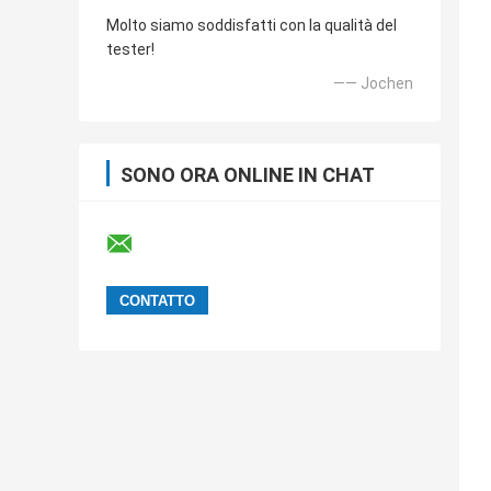
Molto siamo soddisfatti con la qualità del
tester!
—— Jochen
SONO ORA ONLINE IN CHAT