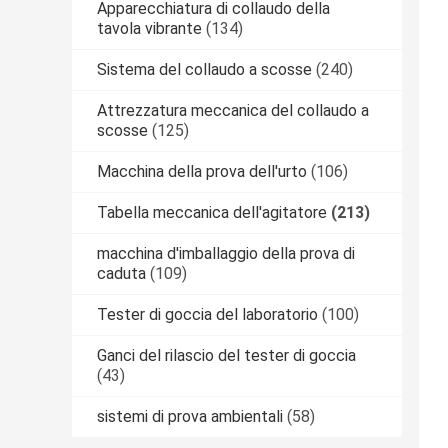
Apparecchiatura di collaudo della
tavola vibrante
(134)
Sistema del collaudo a scosse
(240)
Attrezzatura meccanica del collaudo a
scosse
(125)
Macchina della prova dell'urto
(106)
Tabella meccanica dell'agitatore
(213)
macchina d'imballaggio della prova di
caduta
(109)
Tester di goccia del laboratorio
(100)
Ganci del rilascio del tester di goccia
(43)
sistemi di prova ambientali
(58)