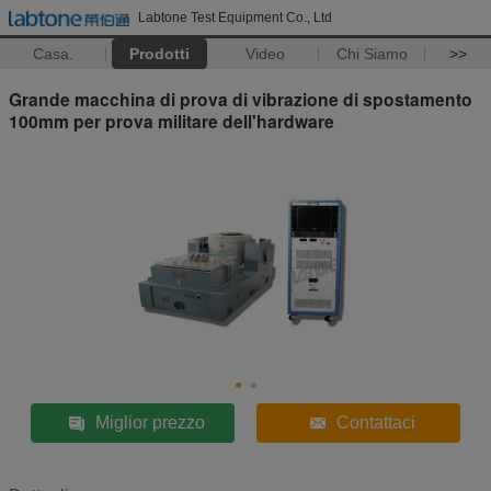
Labtone Test Equipment Co., Ltd
Casa.
Prodotti
Video
Chi Siamo
>>
Grande macchina di prova di vibrazione di spostamento
100mm per prova militare dell'hardware
Miglior prezzo
Contattaci