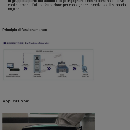
In gruppo esperto dei tecnici e degli ingegneri
: Il nostro personale riceve
continuamente l'ultima formazione per consegnare il servizio ed il supporto
migliori
Principio di funzionamento:
Applicazione: