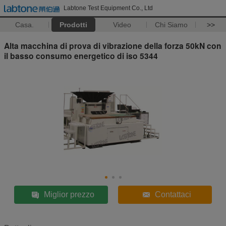
Labtone Test Equipment Co., Ltd
Casa.
Prodotti
Video
Chi Siamo
>>
Alta macchina di prova di vibrazione della forza 50kN con
il basso consumo energetico di iso 5344
Miglior prezzo
Contattaci