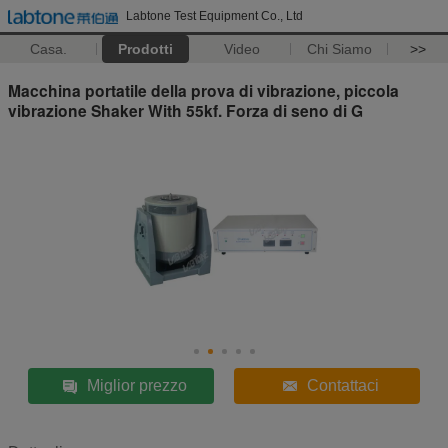
Labtone Test Equipment Co., Ltd
Casa.
Prodotti
Video
Chi Siamo
>>
Macchina portatile della prova di vibrazione, piccola
vibrazione Shaker With 55kf. Forza di seno di G
Miglior prezzo
Contattaci