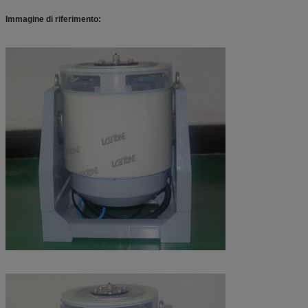
Immagine di riferimento: