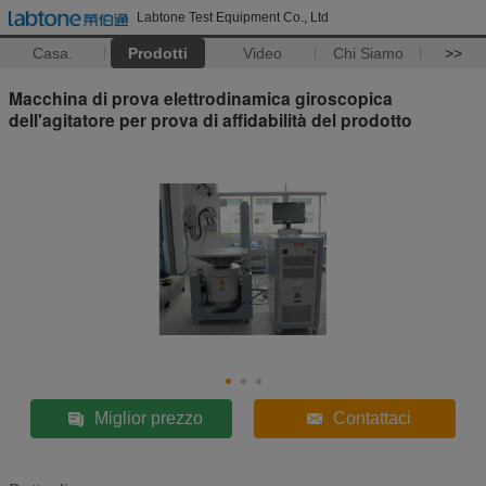
Labtone Test Equipment Co., Ltd
Casa.
Prodotti
Video
Chi Siamo
>>
Macchina di prova elettrodinamica giroscopica
dell'agitatore per prova di affidabilità del prodotto
Miglior prezzo
Contattaci