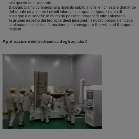
alta qualità ed il supporto
Dialogo
: Siamo commessi alla risposta subito a tutte le richieste e domande
del cliente ed a tenere i clienti informati per quanto riguarda stato di
sostegno e di servizio in modo da possono progettare efficientemente
In gruppo esperto dei tecnici e degli ingegneri
: Il nostro personale riceve
continuamente l'ultima formazione per consegnare il servizio ed il supporto
migliori
Applicazione
degli
:
elettrodinamica
agitatori