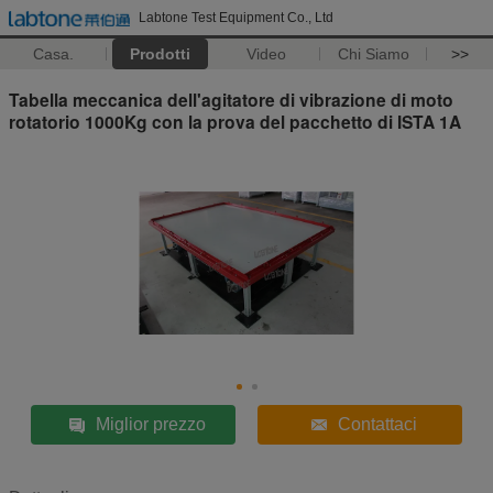
Labtone Test Equipment Co., Ltd
Casa.
Prodotti
Video
Chi Siamo
>>
Tabella meccanica dell'agitatore di vibrazione di moto
rotatorio 1000Kg con la prova del pacchetto di ISTA 1A
Miglior prezzo
Contattaci