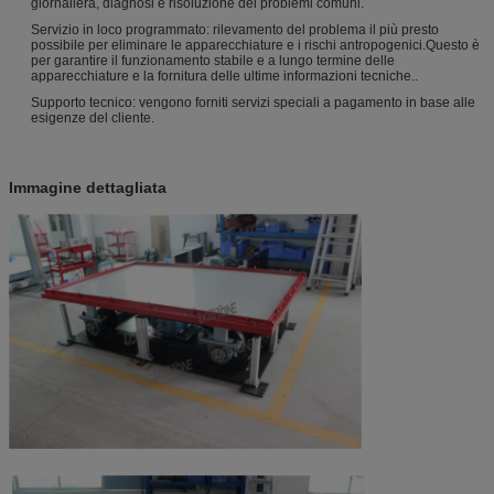
giornaliera, diagnosi e risoluzione dei problemi comuni.
Servizio in loco programmato: rilevamento del problema il più presto
possibile per eliminare le apparecchiature e i rischi antropogenici.Questo è
per garantire il funzionamento stabile e a lungo termine delle
apparecchiature e la fornitura delle ultime informazioni tecniche..
Supporto tecnico: vengono forniti servizi speciali a pagamento in base alle
esigenze del cliente.
Immagine dettagliata