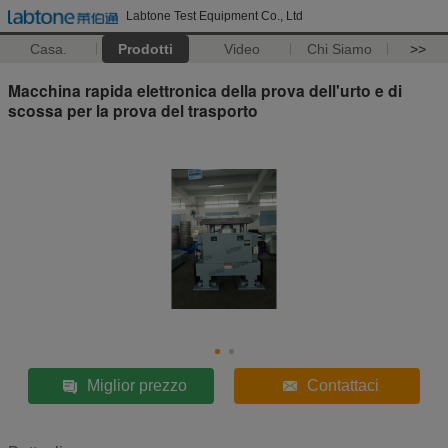
Labtone Test Equipment Co., Ltd
Casa.
Prodotti
Video
Chi Siamo
>>
Macchina rapida elettronica della prova dell'urto e di
scossa per la prova del trasporto
Miglior prezzo
Contattaci