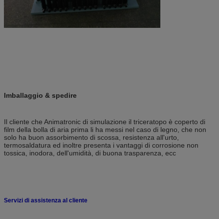
Imballaggio & spedire
Il cliente che Animatronic di simulazione il triceratopo è coperto di
film della bolla di aria prima li ha messi nel caso di legno,
che non
solo ha buon assorbimento di scossa, resistenza all'urto,
termosaldatura ed inoltre presenta i vantaggi di corrosione non
tossica, inodora
, dell'umidità, di buona trasparenza, ecc
Servizi di assistenza al cliente