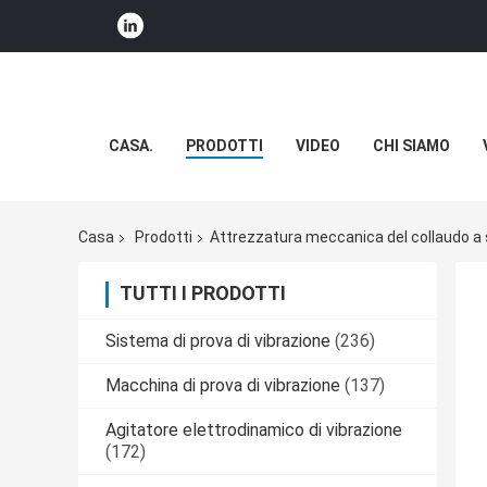
CASA.
PRODOTTI
VIDEO
CHI SIAMO
Casa
Prodotti
Attrezzatura meccanica del collaudo a
TUTTI I PRODOTTI
Sistema di prova di vibrazione
(236)
Macchina di prova di vibrazione
(137)
Agitatore elettrodinamico di vibrazione
(172)