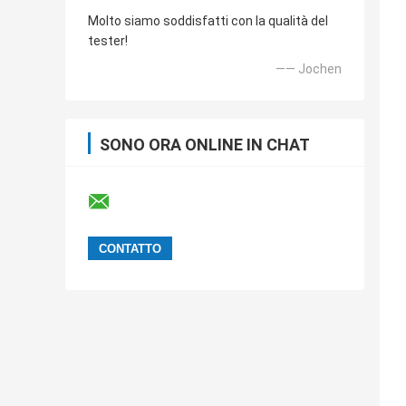
Molto siamo soddisfatti con la qualità del
tester!
—— Jochen
SONO ORA ONLINE IN CHAT