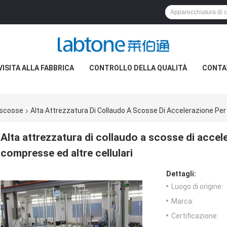
VISITA ALLA FABBRICA
CONTROLLO DELLA QUALITÀ
CONTA
 scosse
Alta Attrezzatura Di Collaudo A Scosse Di Accelerazione Per
Alta attrezzatura di collaudo a scosse di accel
compresse ed altre cellulari
Dettagli:
Luogo di origine:
Marca:
Certificazione: