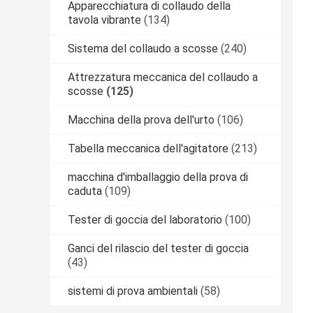
Apparecchiatura di collaudo della
tavola vibrante
(134)
Sistema del collaudo a scosse
(240)
Attrezzatura meccanica del collaudo a
scosse
(125)
Macchina della prova dell'urto
(106)
Tabella meccanica dell'agitatore
(213)
macchina d'imballaggio della prova di
caduta
(109)
Tester di goccia del laboratorio
(100)
Ganci del rilascio del tester di goccia
(43)
sistemi di prova ambientali
(58)